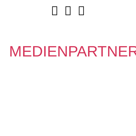
MEDIENPARTNE