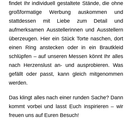
findet Ihr individuell gestaltete Stände, die ohne
großformatige Werbung auskommen und
stattdessen mit Liebe zum Detail und
aufmerksamen Ausstellerinnen und Ausstellern
überzeugen. Hier ein Stück Torte naschen, dort
einen Ring anstecken oder in ein Brautkleid
schlüpfen – auf unseren Messen könnt Ihr alles
nach Herzenslust an- und ausprobieren. Was
gefällt oder passt, kann gleich mitgenommen
werden.
Das klingt alles nach einer runden Sache? Dann
kommt vorbei und lasst Euch inspirieren – wir
freuen uns auf Euren Besuch!