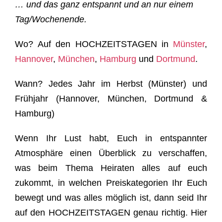
… und das ganz entspannt und an nur einem
Tag/Wochenende.
Wo?
Auf den HOCHZEITSTAGEN in
Münster
,
Hannover
,
München
,
Hamburg
und
Dortmund
.
Wann?
Jedes Jahr im Herbst (Münster) und
Frühjahr (Hannover, München, Dortmund &
Hamburg)
Wenn Ihr Lust habt, Euch in entspannter
Atmosphäre einen Überblick zu verschaffen,
was beim Thema Heiraten alles auf euch
zukommt, in welchen Preiskategorien Ihr Euch
bewegt und was alles möglich ist, dann seid Ihr
auf den HOCHZEITSTAGEN genau richtig. Hier