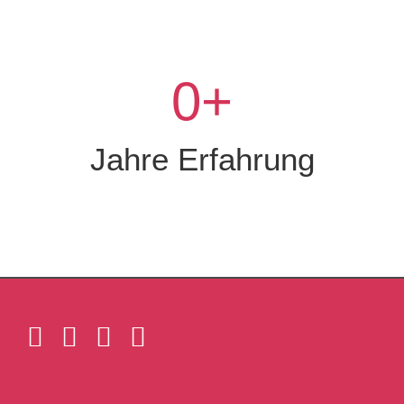
0
+
Jahre Erfahrung