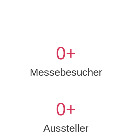
0
+
Messebesucher
0
+
Aussteller