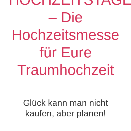
– Die
Hochzeitsmesse
für Eure
Traumhochzeit
Glück kann man nicht
kaufen, aber planen!