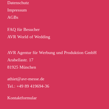
Datenschutz
Impressum
AGBs
FAQ für Besucher
AVR World of Wedding
AVR Agentur für Werbung und Produktion GmbH
Arabellastr. 17
81925 München
athiet@avr-messe.de
Tel.: +49 89 419694-36
Kontaktformular