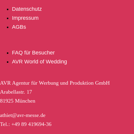
Datenschutz
Impressum
AGBs
FAQ für Besucher
AVR World of Wedding
AVR Agentur für Werbung und Produktion GmbH
Arabellastr. 17
81925 München
athiet@avr-messe.de
Tel.: +49 89 419694-36