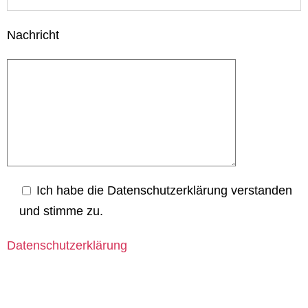
Nachricht
Ich habe die Datenschutzerklärung verstanden
und stimme zu.
Datenschutzerklärung