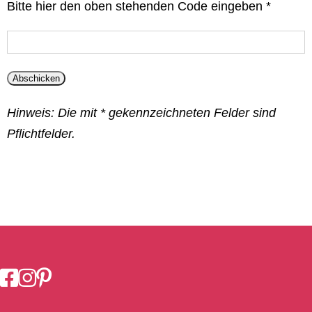
Bitte hier den oben stehenden Code eingeben *
Hinweis: Die mit * gekennzeichneten Felder sind
Pflichtfelder.