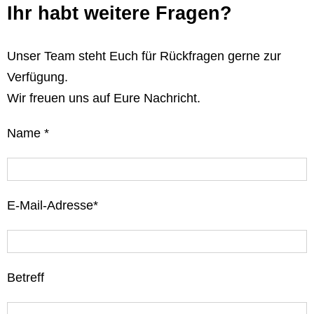
Ihr habt weitere Fragen?
Unser Team steht Euch für Rückfragen gerne zur
Verfügung.
Wir freuen uns auf Eure Nachricht.
Name *
E-Mail-Adresse*
Betreff