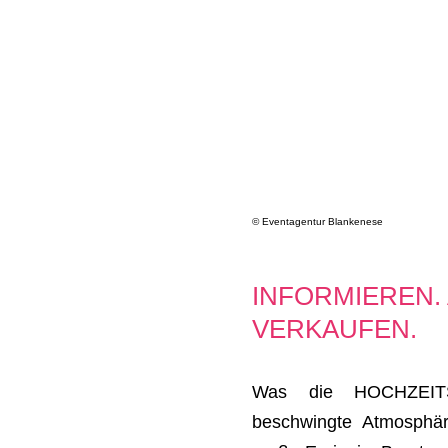
© Eventagentur Blankenese
INFORMIEREN.
VERKAUFEN.
Was die HOCHZEITST
beschwingte Atmosphär