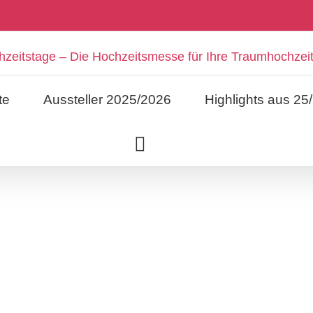
te
Aussteller 2025/2026
Highlights aus 25