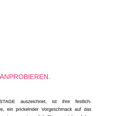
 ANPROBIEREN.
AGE auszeichnet, ist ihre festlich-
e, ein prickelnder Vorgeschmack auf das