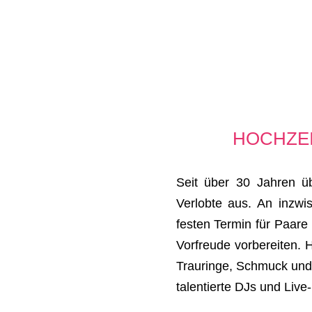
HOCHZEI
Seit über 30 Jahren 
Verlobte aus. An inzw
festen Termin für Paare
Vorfreude vorbereiten. 
Trauringe, Schmuck und
talentierte DJs und Live