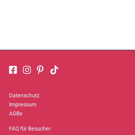
Datenschutz
Impressum
AGBs
FAQ für Besucher