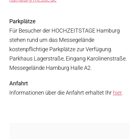
Parkplätze
Für Besucher der HOCHZEITSTAGE Hamburg
stehen rund um das Messegelände
kostenpflichtige Parkplätze zur Verfügung.
Parkhaus Lagerstraße, Eingang Karolinenstraße.
Messegelände Hamburg Halle A2.
Anfahrt
Informationen über die Anfahrt erhaltet Ihr
hier
.