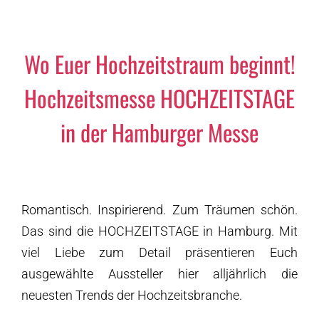
Wo Euer Hochzeitstraum beginnt!
Hochzeitsmesse HOCHZEITSTAGE
in der Hamburger Messe
Romantisch. Inspirierend. Zum Träumen schön.
Das sind die HOCHZEITSTAGE in Hamburg. Mit
viel Liebe zum Detail präsentieren Euch
ausgewählte Aussteller hier alljährlich die
neuesten Trends der Hochzeitsbranche.