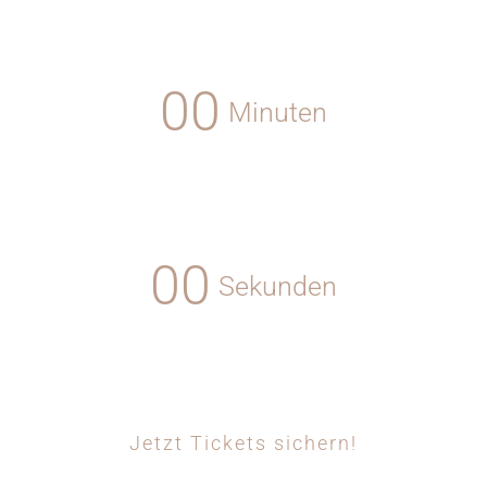
0
0
Minuten
0
0
Sekunden
Jetzt Tickets sichern!