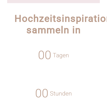
Hochzeitsinspiratio
sammeln in
0
0
Tagen
0
0
Stunden