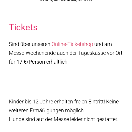
© Eventagentur Blankenese / Somis Pics
Tickets
Sind über unseren
Online-Ticketshop
und am
Messe-Wochenende auch der Tageskasse vor Ort
für
17 €/Person
erhältlich.
Tickets
Kinder bis 12 Jahre erhalten freien Eintritt! Keine
weiteren Ermäßigungen möglich.
Hunde sind auf der Messe leider nicht gestattet.