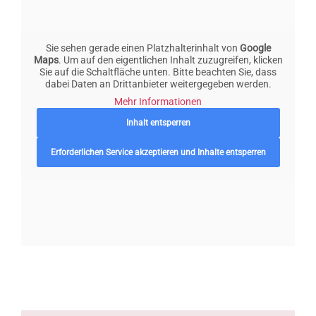
Sie sehen gerade einen Platzhalterinhalt von
Google
Maps
. Um auf den eigentlichen Inhalt zuzugreifen, klicken
Sie auf die Schaltfläche unten. Bitte beachten Sie, dass
dabei Daten an Drittanbieter weitergegeben werden.
Mehr Informationen
Inhalt entsperren
Erforderlichen Service akzeptieren und Inhalte entsperren