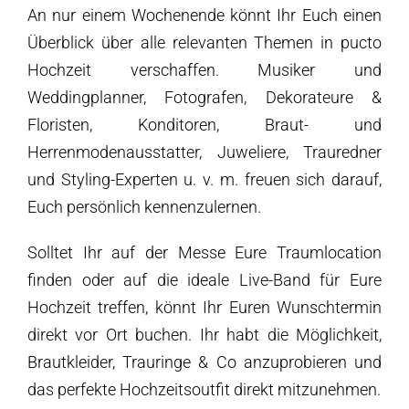
An nur einem Wochenende könnt Ihr Euch einen
Überblick über alle relevanten Themen in pucto
Hochzeit verschaffen. Musiker und
Weddingplanner, Fotografen, Dekorateure &
Floristen, Konditoren, Braut- und
Herrenmodenausstatter, Juweliere, Trauredner
und Styling-Experten u. v. m. freuen sich darauf,
Euch persönlich kennenzulernen.
Solltet Ihr auf der Messe Eure Traumlocation
finden oder auf die ideale Live-Band für Eure
Hochzeit treffen, könnt Ihr Euren Wunschtermin
direkt vor Ort buchen. Ihr habt die Möglichkeit,
Brautkleider, Trauringe & Co anzuprobieren und
das perfekte Hochzeitsoutfit direkt mitzunehmen.