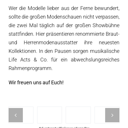
Wer die Modelle lieber aus der Ferne bewundert,
sollte die großen Modenschauen nicht verpassen,
die zwei Mal täglich auf der großen Showbühne
stattfinden. Hier präsentieren renommierte Braut-
und Herrenmodenausstatter ihre neuesten
Kollektionen. In den Pausen sorgen musikalische
Life Acts & Co. für ein abwechslungsreiches
Rahmenprogramm.
Wir freuen uns auf Euch!