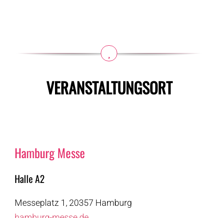
VERANSTALTUNGSORT
Hamburg Messe
Halle A2
Messeplatz 1, 20357 Hamburg
hamburg-messe.de