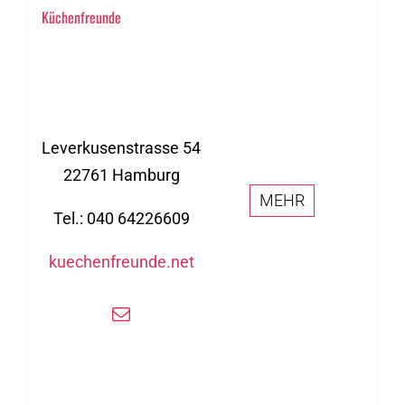
Küchenfreunde
Leverkusenstrasse 54
22761 Hamburg
MEHR
Tel.: 040 64226609
kuechenfreunde.net