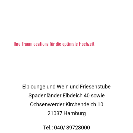
Ihre Traumlocations für die optimale Hochzeit
Elblounge und Wein und Friesenstube
Spadenländer Elbdeich 40 sowie
Ochsenwerder Kirchendeich 10
21037 Hamburg
Tel.: 040/ 89723000