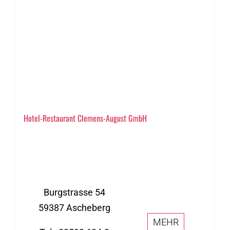
Hotel-Restaurant Clemens-August GmbH
Burgstrasse 54
59387 Ascheberg
MEHR