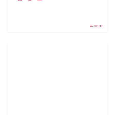
Details