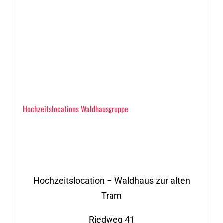
Hochzeitslocations Waldhausgruppe
Hochzeitslocation – Waldhaus zur alten
Tram
Riedweg 41