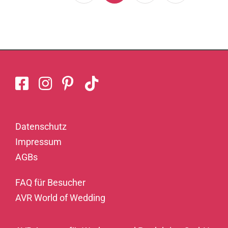
Datenschutz
Impressum
AGBs
FAQ für Besucher
AVR World of Wedding