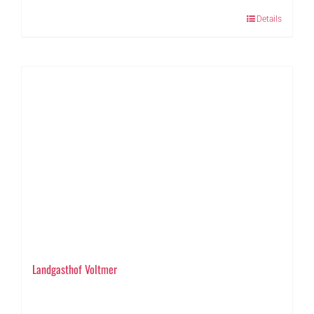
Details
Landgasthof Voltmer