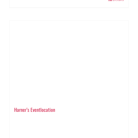
Harner’s Eventlocation