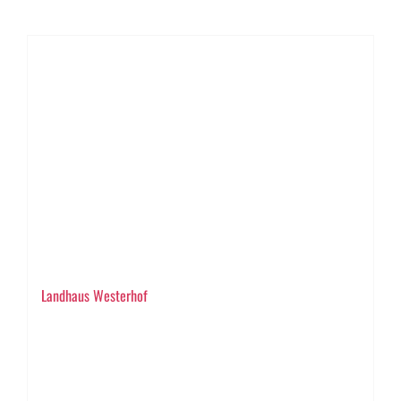
Landhaus Westerhof