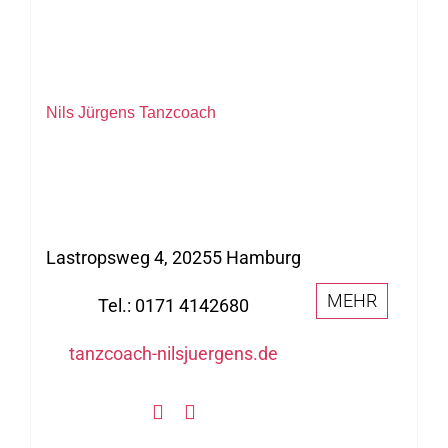
Nils Jürgens Tanzcoach
Lastropsweg 4, 20255 Hamburg
MEHR
Tel.: 0171 4142680
tanzcoach-nilsjuergens.de