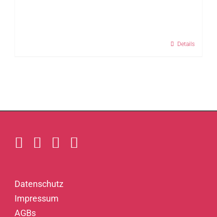
Details
Datenschutz
Impressum
AGBs