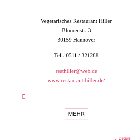
Vegetarisches Restaurant Hiller
Blumenstr. 3
30159 Hannover
Tel.: 0511 / 321288
resthiller@web.de
www.restaurant-hiller.de/
MEHR
Details