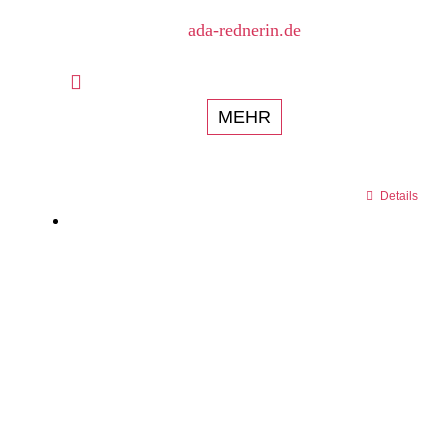
ada-rednerin.de
MEHR
Details