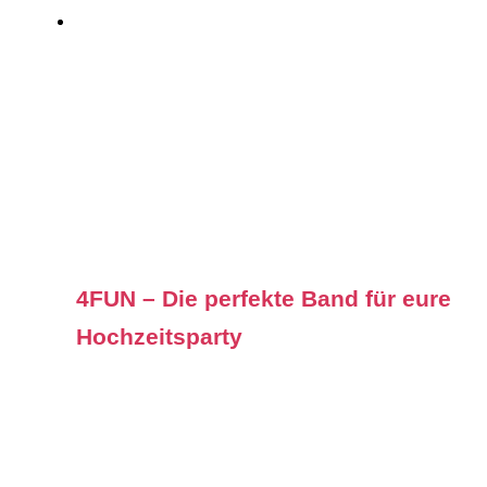
4FUN – Die perfekte Band für eure
Hochzeitsparty