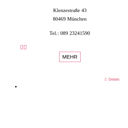
Klenzestraße 43
80469 München
Tel.: 089 23241590
MEHR
Details