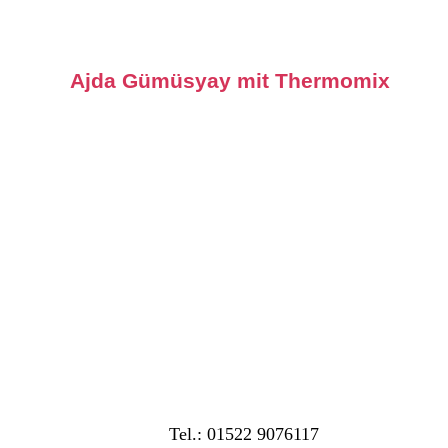
Ajda Gümüsyay mit Thermomix
Tel.: 01522 9076117