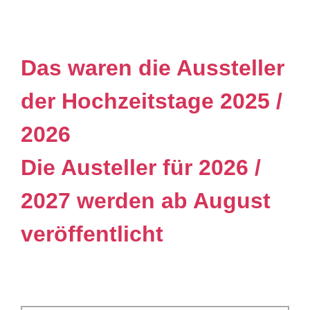
Das waren die Aussteller
der Hochzeitstage 2025 /
2026
Die Austeller für 2026 /
2027 werden ab August
veröffentlicht