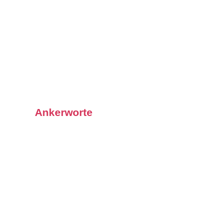
Ankerworte