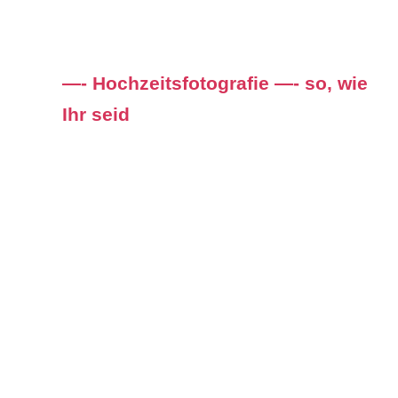
—- Hochzeitsfotografie —- so, wie
Ihr seid