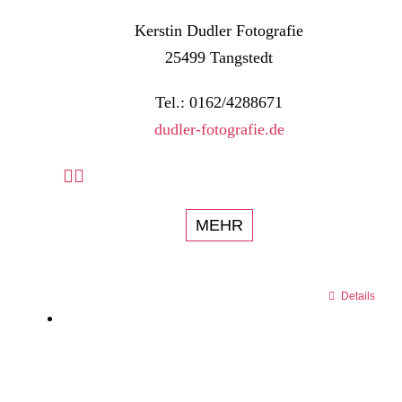
Kerstin Dudler Fotografie
25499 Tangstedt
Tel.: 0162/4288671
dudler-fotografie.de
MEHR
Details