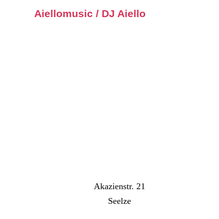
Aiellomusic / DJ Aiello
Akazienstr. 21
Seelze