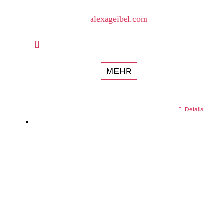
alexageibel.com
MEHR
Details