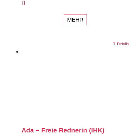
MEHR
Details
Ada – Freie Rednerin (IHK)