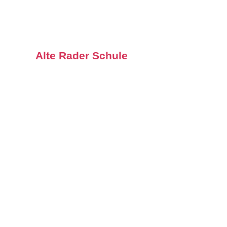
Alte Rader Schule