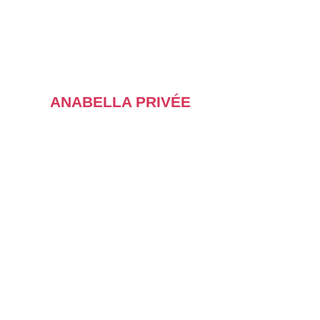
ANABELLA PRIVÉE