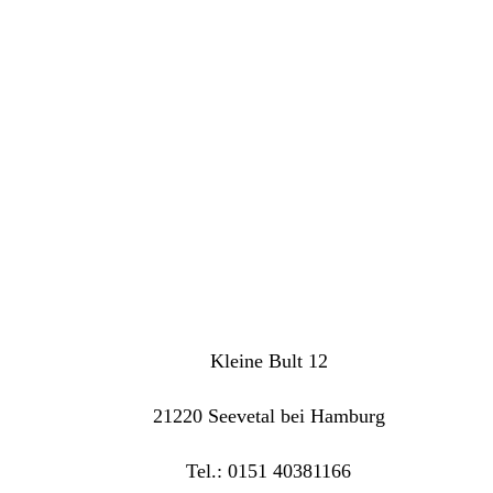
Kleine Bult 12
21220 Seevetal bei Hamburg
Tel.: 0151 40381166