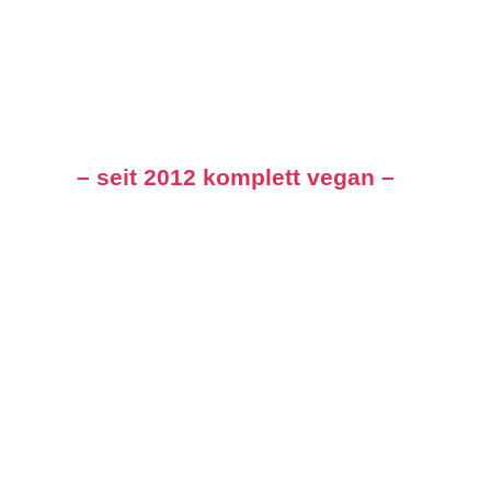
– seit 2012 komplett vegan –