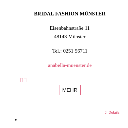
BRIDAL FASHION MÜNSTER
Eisenbahnstraße 11
48143 Münster
Tel.: 0251 56711
anabella-muenster.de
MEHR
Details