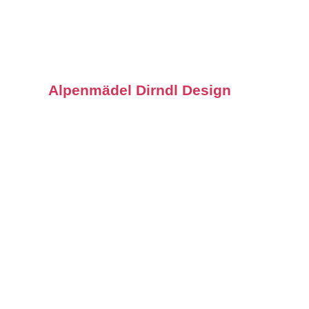
Alpenmädel Dirndl Design