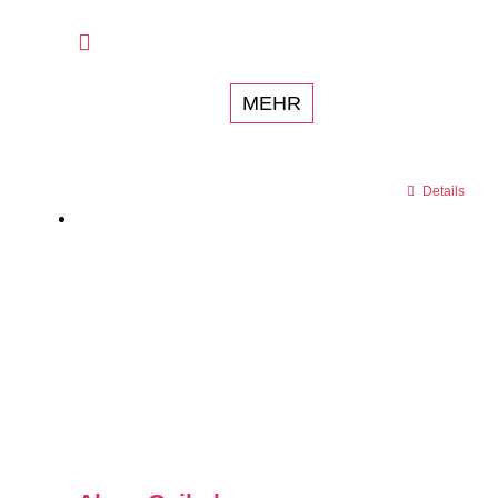
MEHR
Details