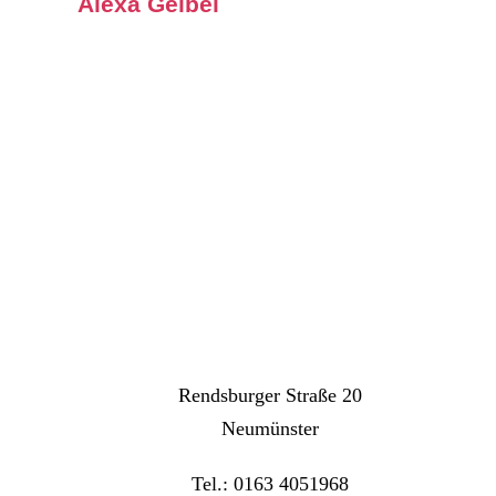
Alexa Geibel
Rendsburger Straße 20
Neumünster
Tel.: 0163 4051968