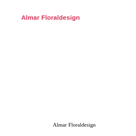
Almar Floraldesign
Almar Floraldesign