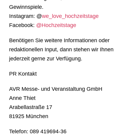
Gewinnspiele.
Instagram: @
we_love_hochzeitstage
Facebook:
@Hochzeitstage
Benötigen Sie weitere Informationen oder
redaktionellen Input, dann stehen wir Ihnen
jederzeit gerne zur Verfügung.
PR Kontakt
AVR Messe- und Veranstaltung GmbH
Anne Thiet
Arabellastraße 17
81925 München
Telefon: 089 419694-36