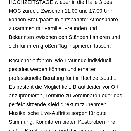
HOCHZEITSTAGE wieder in die Halle 3 des
MOC zurück. Zwischen 11:00 und 17:00 Uhr
können Brautpaare in entspannter Atmosphäre
zusammen mit Familie, Freunden und
Bekannten zwischen den Ständen flanieren und
sich für ihren großen Tag inspirieren lassen.
Besucher erfahren, wie Trauringe individuell
gestaltet werden können und erhalten
professionelle Beratung für ihr Hochzeitsoutfit.
Es besteht die Möglichkeit, Brautkleider vor Ort
anzuprobieren, Termine zu vereinbaren oder das
perfekt sitzende Kleid direkt mitzunehmen.
Musikalische Live-Auftritte sorgen für gute
Stimmung, Konditoren bieten Kostproben ihrer
süßen Kreationen an und das ein oder andere