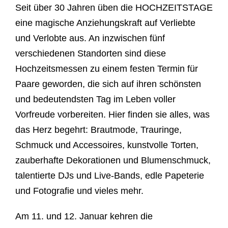
Seit über 30 Jahren üben die HOCHZEITSTAGE
eine magische Anziehungskraft auf Verliebte
und Verlobte aus. An inzwischen fünf
verschiedenen Standorten sind diese
Hochzeitsmessen zu einem festen Termin für
Paare geworden, die sich auf ihren schönsten
und bedeutendsten Tag im Leben voller
Vorfreude vorbereiten. Hier finden sie alles, was
das Herz begehrt: Brautmode, Trauringe,
Schmuck und Accessoires, kunstvolle Torten,
zauberhafte Dekorationen und Blumenschmuck,
talentierte DJs und Live-Bands, edle Papeterie
und Fotografie und vieles mehr.
Am 11. und 12. Januar kehren die