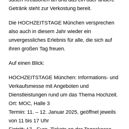
Getränk steht zur Verkostung bereit.
Die HOCHZEITSTAGE München versprechen
also auch in diesem Jahr wieder ein
unvergessliches Erlebnis für alle, die sich auf
ihren großen Tag freuen.
Auf einen Blick:
HOCHZEITSTAGE München:
Informations- und
Verkaufsmesse mit Angeboten und
Dienstleistungen rund um das Thema Hochzeit.
Ort:
MOC, Halle 3
Termin:
11. – 12. Januar 2025, geöffnet jeweils
von 11 bis 17 Uhr