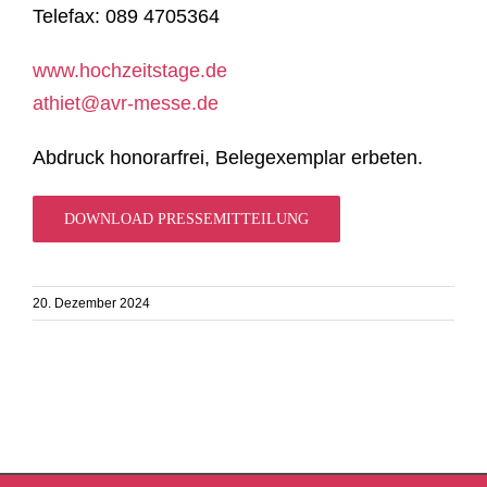
Telefax: 089 4705364
www.hochzeitstage.de
athiet@avr-messe.de
Abdruck honorarfrei, Belegexemplar erbeten.
DOWNLOAD PRESSEMITTEILUNG
20. Dezember 2024