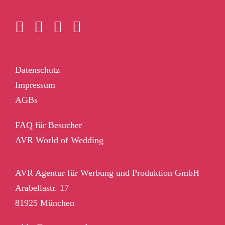
Datenschutz
Impressum
AGBs
FAQ für Besucher
AVR World of Wedding
AVR Agentur für Werbung und Produktion GmbH
Arabellastr. 17
81925 München