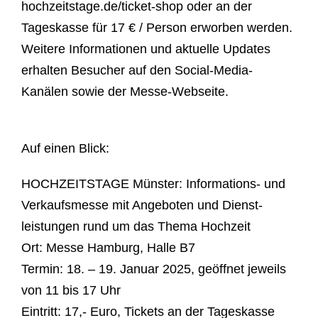
hochzeitstage.de/ticket-shop oder an der
Tageskasse für 17 € / Person erworben werden.
Weitere Informationen und aktuelle Updates
erhalten Besucher auf den Social-Media-
Kanälen sowie der Messe-Webseite.
Auf einen Blick:
HOCHZEITSTAGE Münster:
Informations- und
Verkaufsmesse mit Angeboten und Dienst-
leistungen rund um das Thema Hochzeit
Ort:
Messe Hamburg, Halle B7
Termin:
18. – 19. Januar 2025, geöffnet jeweils
von 11 bis 17 Uhr
Eintritt:
17,- Euro, Tickets an der Tageskasse