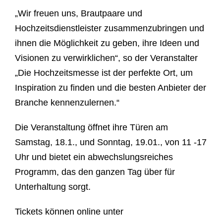
„Wir freuen uns, Brautpaare und
Hochzeitsdienstleister zusammenzubringen und
ihnen die Möglichkeit zu geben, ihre Ideen und
Visionen zu verwirklichen“, so der Veranstalter
„Die Hochzeitsmesse ist der perfekte Ort, um
Inspiration zu finden und die besten Anbieter der
Branche kennenzulernen.“
Die Veranstaltung öffnet ihre Türen am
Samstag, 18.1., und Sonntag, 19.01., von 11 -17
Uhr und bietet ein abwechslungsreiches
Programm, das den ganzen Tag über für
Unterhaltung sorgt.
Tickets können online unter