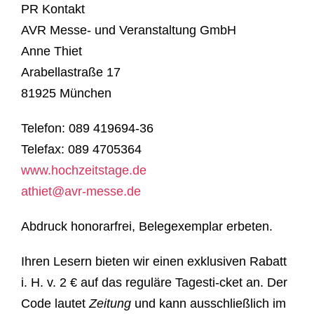
PR Kontakt
AVR Messe- und Veranstaltung GmbH
Anne Thiet
Arabellastraße 17
81925 München
Telefon: 089 419694-36
Telefax: 089 4705364
www.hochzeitstage.de
athiet@avr-messe.de
Abdruck honorarfrei, Belegexemplar erbeten.
Ihren Lesern bieten wir einen exklusiven Rabatt
i. H. v. 2 € auf das reguläre Tagesti-cket an. Der
Code lautet
Zeitung
und kann ausschließlich im