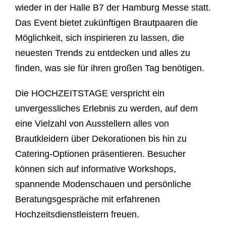
wieder in der Halle B7 der Hamburg Messe statt.
Das Event bietet zukünftigen Brautpaaren die
Möglichkeit, sich inspirieren zu lassen, die
neuesten Trends zu entdecken und alles zu
finden, was sie für ihren großen Tag benötigen.
Die HOCHZEITSTAGE verspricht ein
unvergessliches Erlebnis zu werden, auf dem
eine Vielzahl von Ausstellern alles von
Brautkleidern über Dekorationen bis hin zu
Catering-Optionen präsentieren. Besucher
können sich auf informative Workshops,
spannende Modenschauen und persönliche
Beratungsgespräche mit erfahrenen
Hochzeitsdienstleistern freuen.