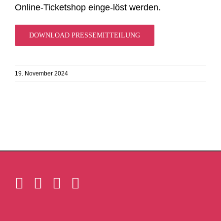
Online-Ticketshop einge-löst werden.
DOWNLOAD PRESSEMITTEILUNG
19. November 2024