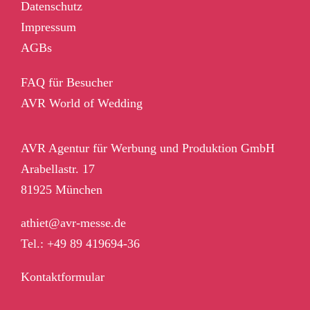
Datenschutz
Impressum
AGBs
FAQ für Besucher
AVR World of Wedding
AVR Agentur für Werbung und Produktion GmbH
Arabellastr. 17
81925 München
athiet@avr-messe.de
Tel.: +49 89 419694-36
Kontaktformular