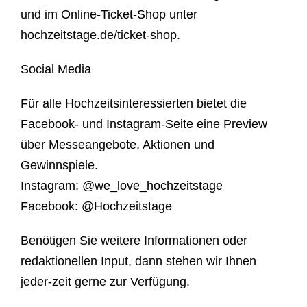
und im Online-Ticket-Shop unter
hochzeitstage.de/ticket-shop.
Social Media
Für alle Hochzeitsinteressierten bietet die
Facebook- und Instagram-Seite eine Preview
über Messeangebote, Aktionen und
Gewinnspiele.
Instagram: @we_love_hochzeitstage
Facebook: @Hochzeitstage
Benötigen Sie weitere Informationen oder
redaktionellen Input, dann stehen wir Ihnen
jeder-zeit gerne zur Verfügung.