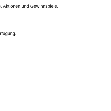
e, Aktionen und Gewinnspiele.
erfügung.