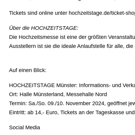
Tickets sind online unter hochzeitstage.de/ticket-sh
Über die HOCHZEITSTAGE:
Die Hochzeitsmesse ist eine der größten Veranstaltu
Ausstellern ist sie die ideale Anlaufstelle für alle, di
Auf einen Blick:
HOCHZEITSTAGE Münster:
Informations- und Verk
Ort:
Halle Münsterland, Messehalle Nord
Termin:
Sa./So. 09./10. November 2024, geöffnet jew
Eintritt:
ab 14,- Euro, Tickets an der Tageskasse und 
Social Media