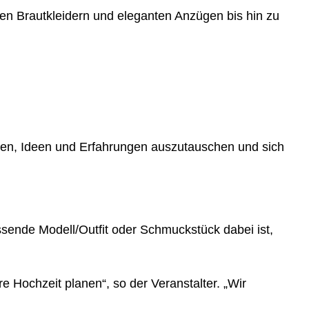
den Brautkleidern und eleganten Anzügen bis hin zu
men, Ideen und Erfahrungen auszutauschen und sich
sende Modell/Outfit oder Schmuckstück dabei ist,
e Hochzeit planen“, so der Veranstalter. „Wir