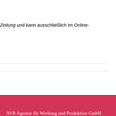
Zeitung
und kann ausschließlich im Online-
AVR Agentur für Werbung und Produktion GmbH