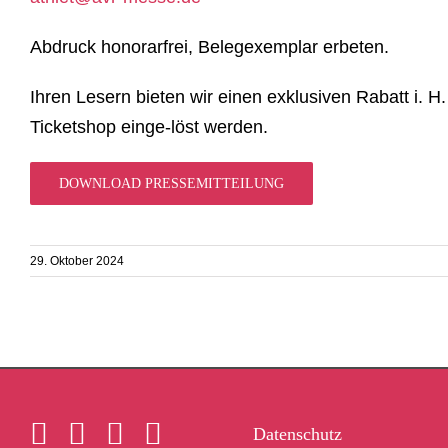
Abdruck honorarfrei, Belegexemplar erbeten.
Ihren Lesern bieten wir einen exklusiven Rabatt i. H.
Ticketshop einge-löst werden.
DOWNLOAD PRESSEMITTEILUNG
29. Oktober 2024
Datenschutz