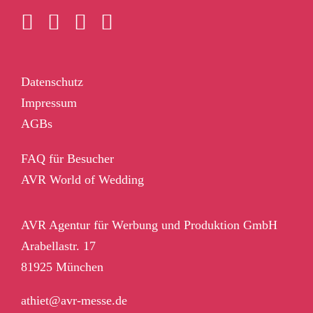
Datenschutz
Impressum
AGBs
FAQ für Besucher
AVR World of Wedding
AVR Agentur für Werbung und Produktion GmbH
Arabellastr. 17
81925 München
athiet@avr-messe.de