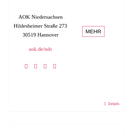
AOK Niedersachsen
Hildesheimer Straße 273
MEHR
30519 Hannover
aok.de/nds
Details