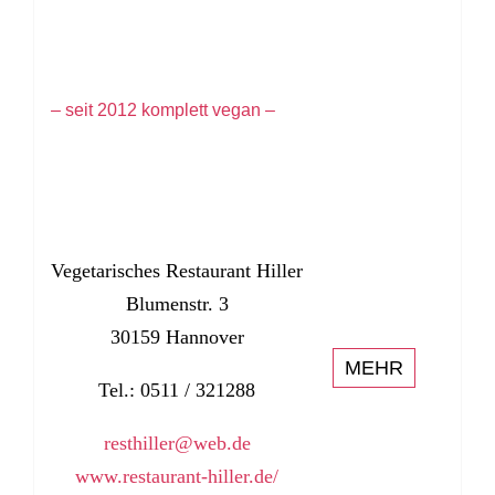
– seit 2012 komplett vegan –
Vegetarisches Restaurant Hiller
Blumenstr. 3
30159 Hannover
MEHR
Tel.: 0511 / 321288
resthiller@web.de
www.restaurant-hiller.de/