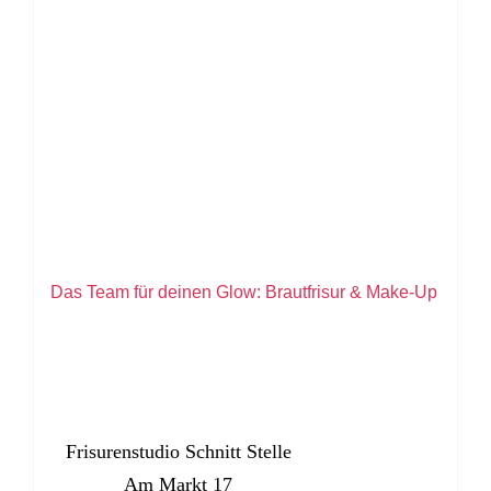
Das Team für deinen Glow: Brautfrisur & Make-Up
Frisurenstudio Schnitt Stelle
Am Markt 17