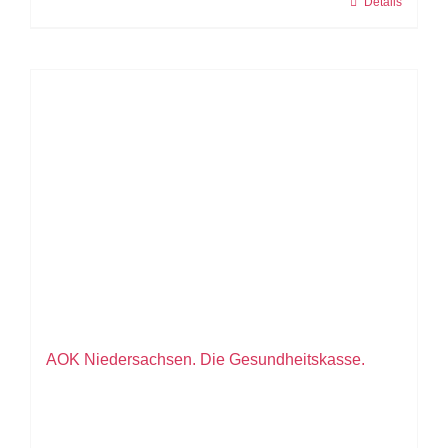
Details
AOK Niedersachsen. Die Gesundheitskasse.