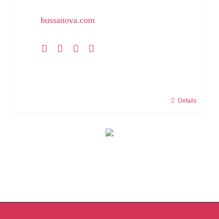
bussanova.com
Details