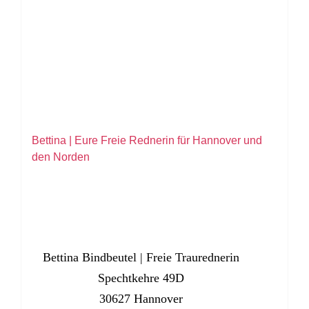
Bettina | Eure Freie Rednerin für Hannover und
den Norden
Bettina Bindbeutel | Freie Traurednerin
Spechtkehre 49D
30627 Hannover