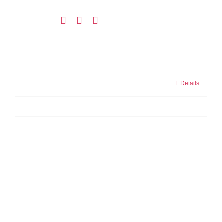
Details