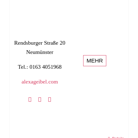
Rendsburger Straße 20
Neumünster
MEHR
Tel.: 0163 4051968
alexageibel.com