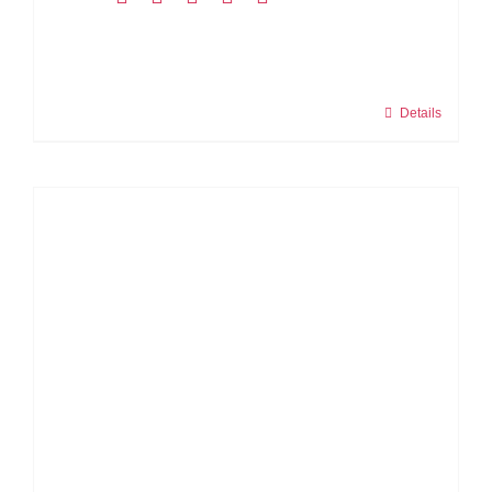
Details