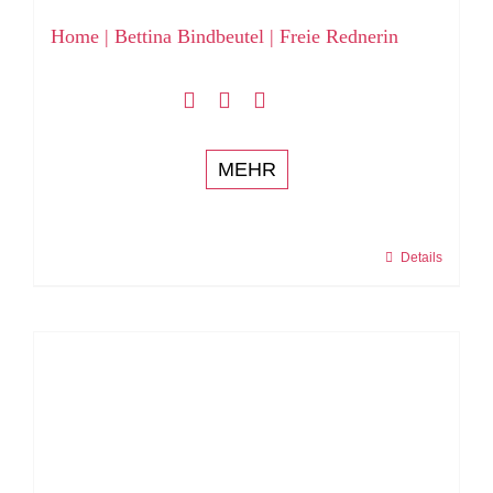
Home | Bettina Bindbeutel | Freie Rednerin
MEHR
Details