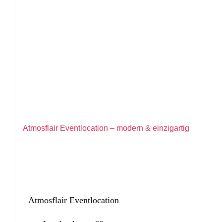
Atmosflair Eventlocation – modern & einzigartig
Atmosflair Eventlocation