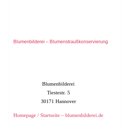
Blumenbilderei – Blumenstraußkonservierung
Blumenbilderei
Tiestestr. 5
30171 Hannover
Homepage / Startseite – blumenbilderei.de