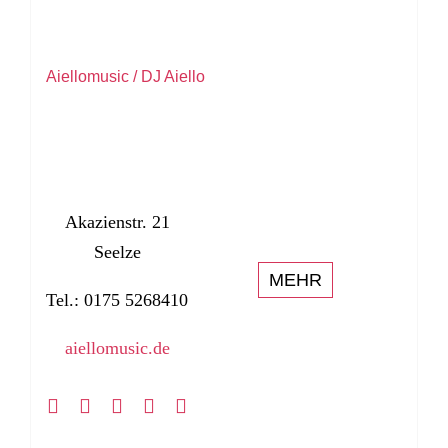
Aiellomusic / DJ Aiello
Akazienstr. 21
Seelze
MEHR
Tel.: 0175 5268410
aiellomusic.de