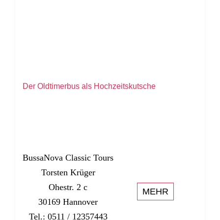
Der Oldtimerbus als Hochzeitskutsche
BussaNova Classic Tours
Torsten Krüger
Ohestr. 2 c
MEHR
30169 Hannover
Tel.: 0511 / 12357443