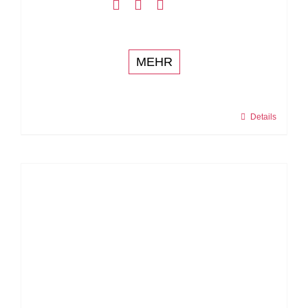
MEHR
Details