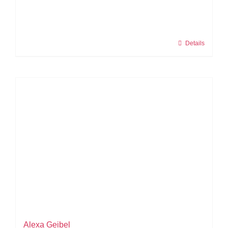
Details
Alexa Geibel