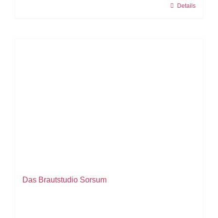
Details
Das Brautstudio Sorsum