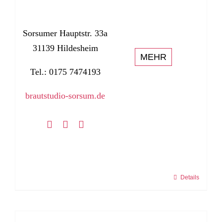
Sorsumer Hauptstr. 33a
31139 Hildesheim
MEHR
Tel.: 0175 7474193
brautstudio-sorsum.de
Details