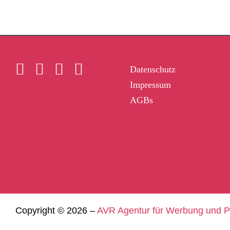
Datenschutz
Impressum
AGBs
Copyright ©
2026 –
AVR Agentur für Werbung und 