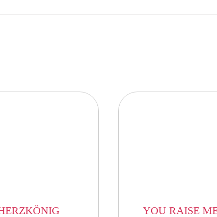
HERZKÖNIG
YOU RAISE ME