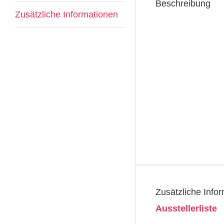
Beschreibung
Zusätzliche Informationen
Zusätzliche Info
Ausstellerliste