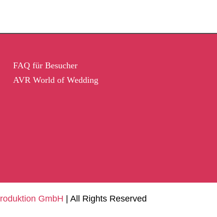
FAQ für Besucher
AVR World of Wedding
Produktion GmbH
| All Rights Reserved