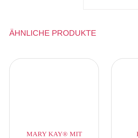
ÄHNLICHE PRODUKTE
MARY KAY® MIT