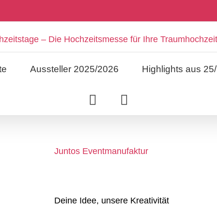
te
Aussteller 2025/2026
Highlights aus 25
Juntos Eventmanufaktur
Deine Idee, unsere Kreativität