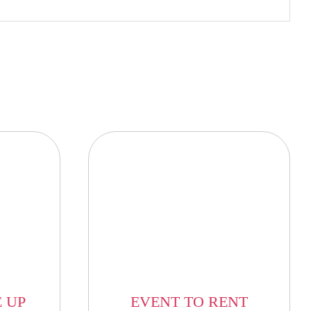
 UP
EVENT TO RENT