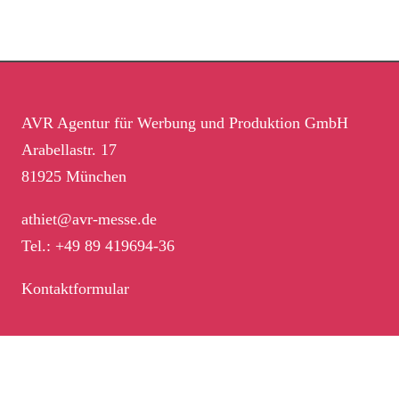
AVR Agentur für Werbung und Produktion GmbH
Arabellastr. 17
81925 München
athiet@avr-messe.de
Tel.: +49 89 419694-36
Kontaktformular