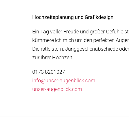
Hochzeitsplanung und Grafikdesign
Ein Tag voller Freude und großer Gefühle st
kümmere ich mich um den perfekten Augen
Dienstleistern, Junggesellenabschiede oder
zur Ihrer Hochzeit.
0173 8201027
info@unser-augenblick.com
unser-augenblick.com