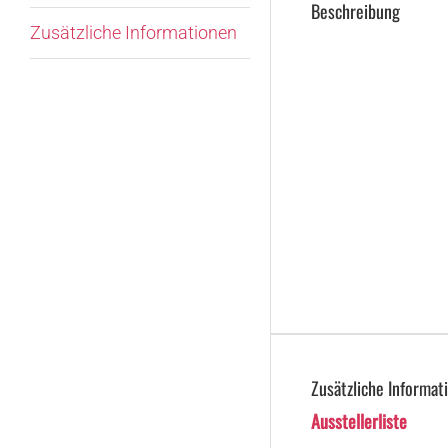
Beschreibung
Zusätzliche Informationen
Zusätzliche Informat
Ausstellerliste