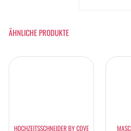
ÄHNLICHE PRODUKTE
HOCHZEITSSCHNEIDER BY COVE
MASC