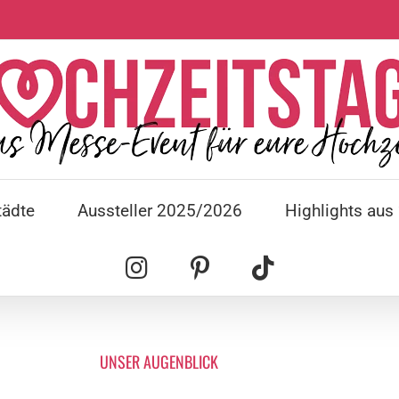
tädte
Aussteller 2025/2026
Highlights aus
UNSER AUGENBLICK