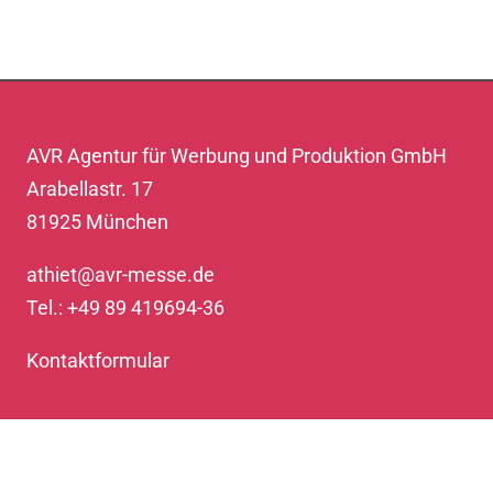
AVR Agentur für Werbung und Produktion GmbH
Arabellastr. 17
81925 München
athiet@avr-messe.de
Tel.: +49 89 419694-36
Kontaktformular