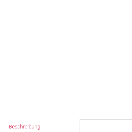
Beschreibung