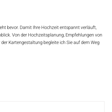
eht bevor. Damit Ihre Hochzeit entspannt verläuft,
blick. Von der Hochzeitsplanung, Empfehlungen von
 der Kartengestaltung begleite ich Sie auf dem Weg