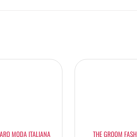
ARO MODA ITALIANA
THE GROOM FASH