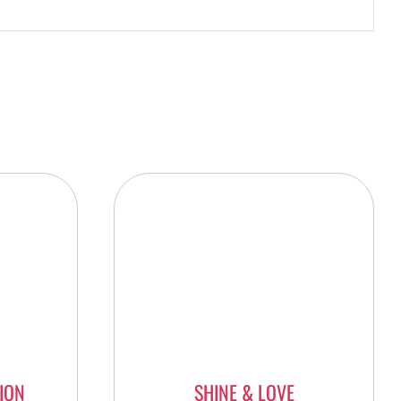
ION
SHINE & LOVE