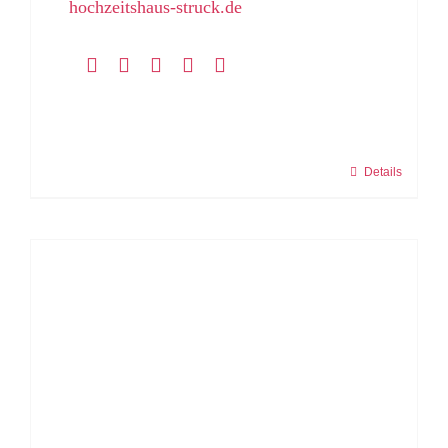
hochzeitshaus-struck.de
Details