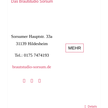
Das Brautstudio Sorsum
Sorsumer Hauptstr. 33a
31139 Hildesheim
MEHR
Tel.: 0175 7474193
brautstudio-sorsum.de
Details