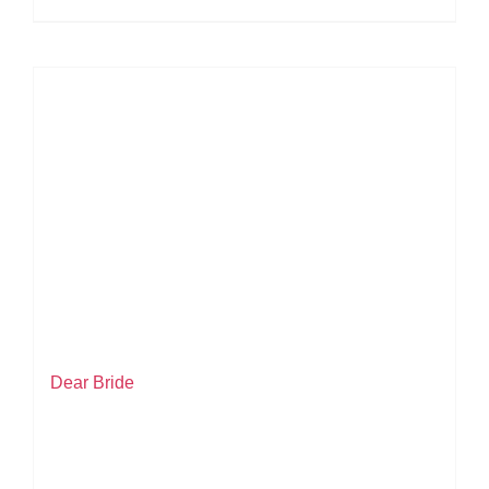
Dear Bride