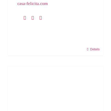
casa-felicita.com
Details