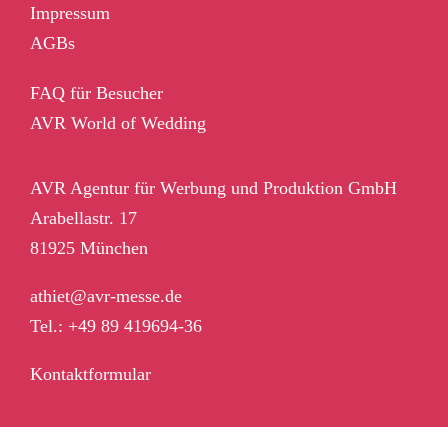
Impressum
AGBs
FAQ für Besucher
AVR World of Wedding
AVR Agentur für Werbung und Produktion GmbH
Arabellastr. 17
81925 München
athiet@avr-messe.de
Tel.: +49 89 419694-36
Kontaktformular