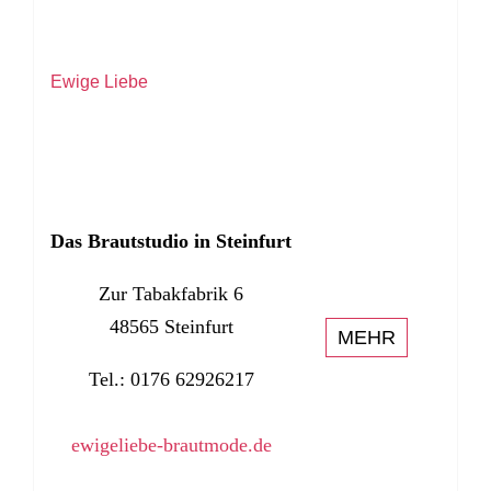
Ewige Liebe
Das Brautstudio in Steinfurt
Zur Tabakfabrik 6
48565 Steinfurt
MEHR
Tel.: 0176 62926217
ewigeliebe-brautmode.de