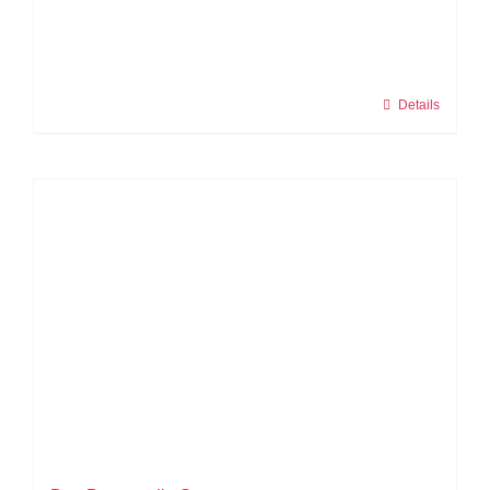
Details