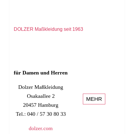
DOLZER Maßkleidung seit 1963
für Damen und Herren
Dolzer Maßkleidung
Osakaallee 2
MEHR
20457 Hamburg
Tel.: 040 / 57 30 80 33
dolzer.com