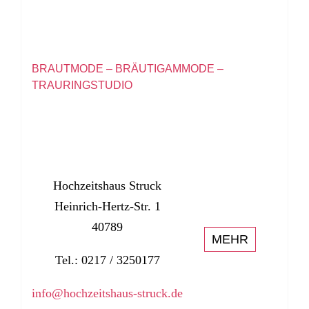
BRAUTMODE – BRÄUTIGAMMODE –
TRAURINGSTUDIO
Hochzeitshaus Struck
Heinrich-Hertz-Str. 1
40789
MEHR
Tel.: 0217 / 3250177
info@hochzeitshaus-struck.de