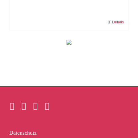
Details
Datenschutz