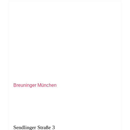
Breuninger München
Sendlinger Straße 3