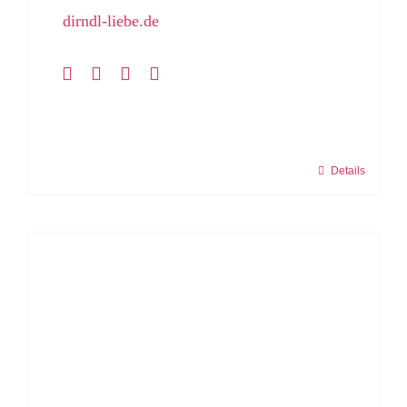
dirndl-liebe.de
Details