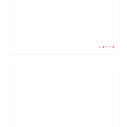
Details