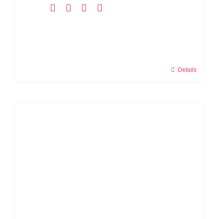
Details