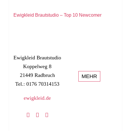
Ewigkleid Brautstudio – Top 10 Newcomer
Ewigkleid Brautstudio
Koppelweg 8
21449 Radbruch
MEHR
Tel.: 0176 70314153
ewigkleid.de