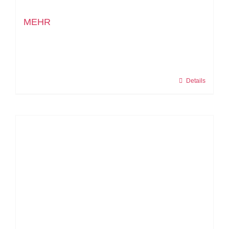
MEHR
Details