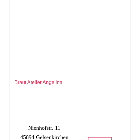
Braut Atelier Angelina
Nienhofstr. 11
45894 Gelsenkirchen