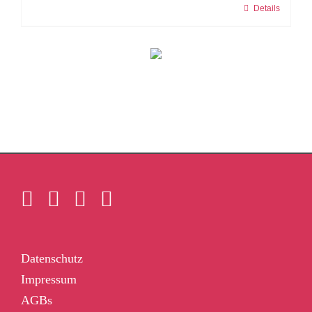
Details
Datenschutz
Impressum
AGBs