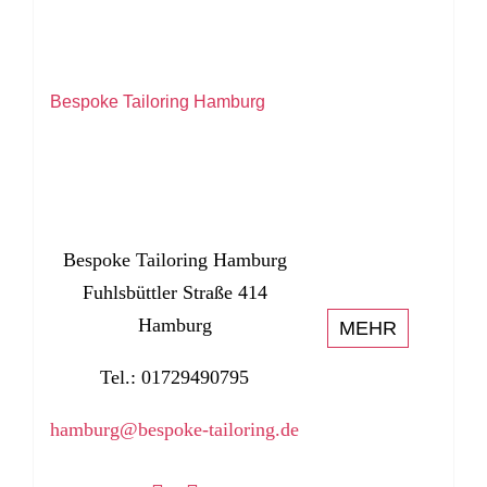
Bespoke Tailoring Hamburg
Bespoke Tailoring Hamburg
Fuhlsbüttler Straße 414
Hamburg
MEHR
Tel.: 01729490795
hamburg@bespoke-tailoring.de