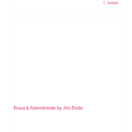
Details
Braut & Abendmode by Jils-Bride