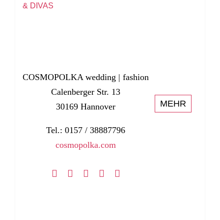
& DIVAS
COSMOPOLKA wedding | fashion
Calenberger Str. 13
MEHR
30169 Hannover
Tel.: 0157 / 38887796
cosmopolka.com