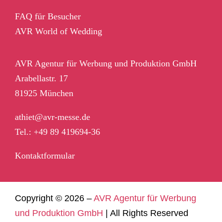
FAQ für Besucher
AVR World of Wedding
AVR Agentur für Werbung und Produktion GmbH
Arabellastr. 17
81925 München
athiet@avr-messe.de
Tel.: +49 89 419694-36
Kontaktformular
Copyright ©
2026 –
AVR Agentur für Werbung
und Produktion GmbH
| All Rights Reserved