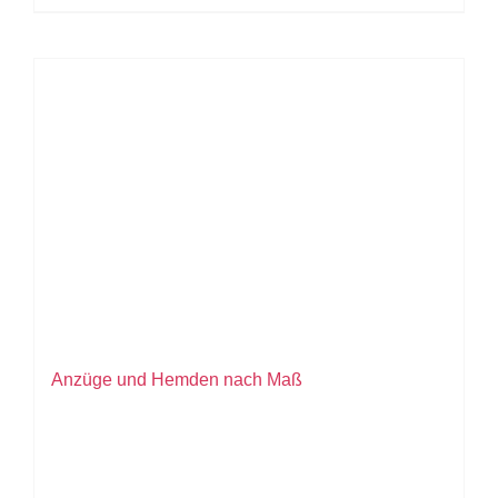
Anzüge und Hemden nach Maß