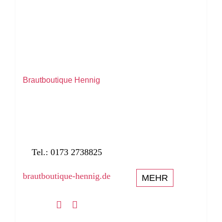
Brautboutique Hennig
Tel.: 0173 2738825
brautboutique-hennig.de
MEHR