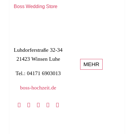
Boss Wedding Store
Luhdorferstraße 32-34
21423 Winsen Luhe
MEHR
Tel.: 04171 6903013
boss-hochzeit.de