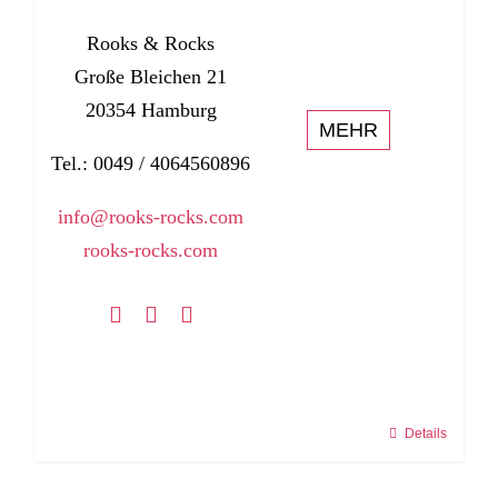
Rooks & Rocks
Große Bleichen 21
20354 Hamburg
MEHR
Tel.: 0049 / 4064560896
info@rooks-rocks.com
rooks-rocks.com
Details