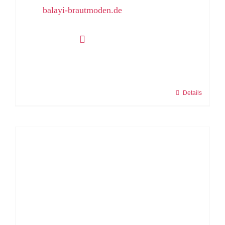
balayi-brautmoden.de
Details