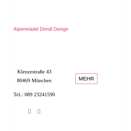
Alpenmädel Dirndl Design
Klenzestraße 43
MEHR
80469 München
Tel.: 089 23241590