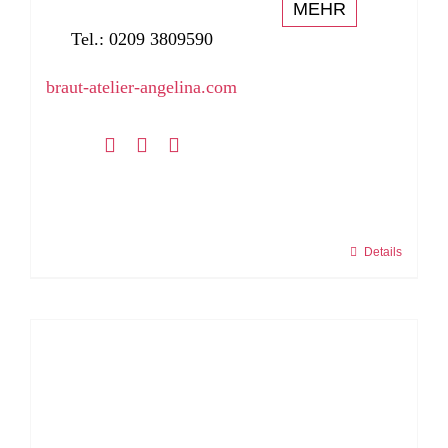
MEHR
Tel.: 0209 3809590
braut-atelier-angelina.com
Details