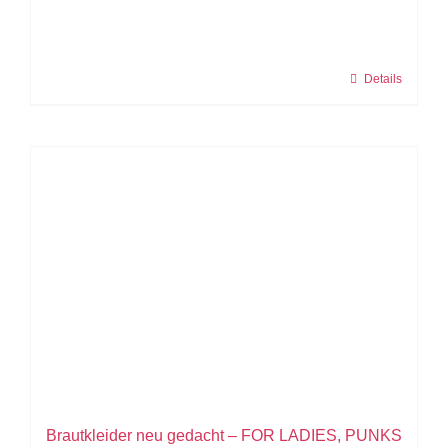
Details
Brautkleider neu gedacht – FOR LADIES, PUNKS