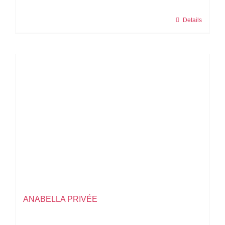
Details
ANABELLA PRIVÉE