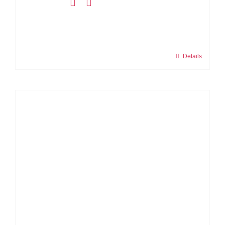
Details