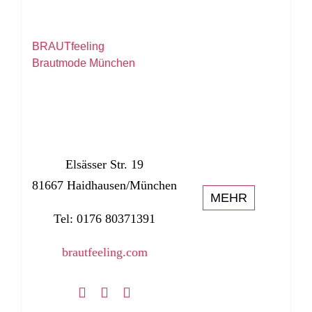
BRAUTfeeling
Brautmode München
Elsässer Str. 19
81667 Haidhausen/München
MEHR
Tel: 0176 80371391
brautfeeling.com