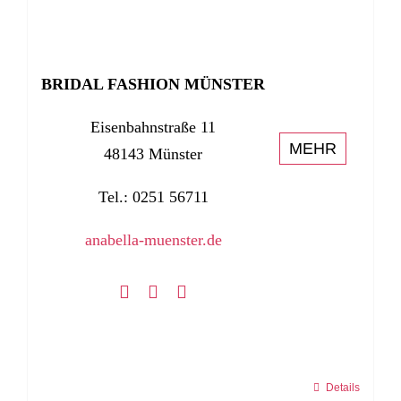
BRIDAL FASHION MÜNSTER
Eisenbahnstraße 11
MEHR
48143 Münster
Tel.: 0251 56711
anabella-muenster.de
Details