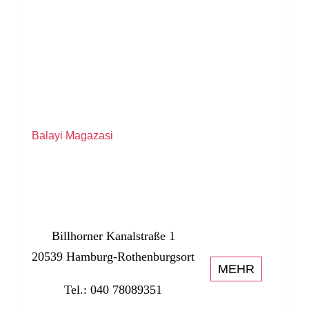
Balayi Magazasi
Billhorner Kanalstraße 1
20539 Hamburg-Rothenburgsort
MEHR
Tel.: 040 78089351