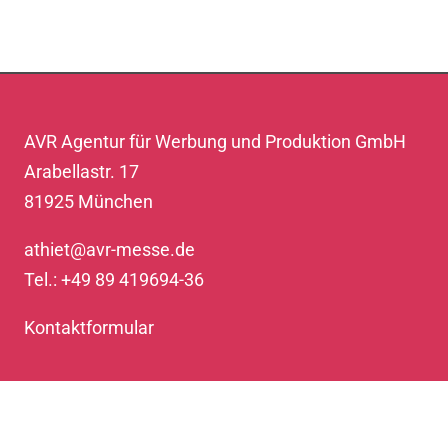
AVR Agentur für Werbung und Produktion GmbH
Arabellastr. 17
81925 München
athiet@avr-messe.de
Tel.: +49 89 419694-36
Kontaktformular