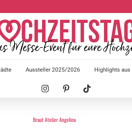
tädte
Aussteller 2025/2026
Highlights aus
Braut Atelier Angelina