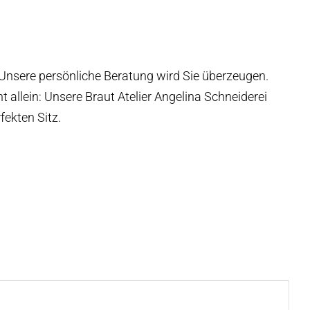
 Unsere persönliche Beratung wird Sie überzeugen.
 allein: Unsere Braut Atelier Angelina Schneiderei
fekten Sitz.