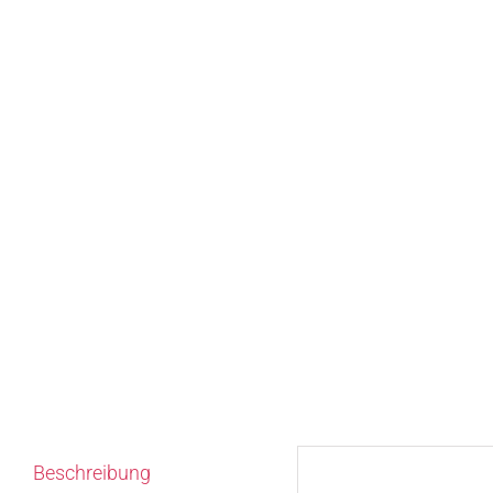
Beschreibung