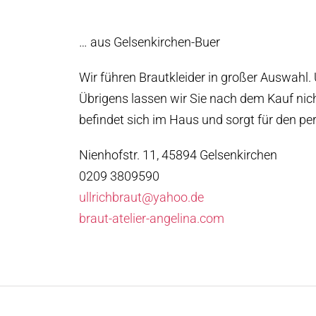
… aus Gelsenkirchen-Buer
Wir führen Brautkleider in großer Auswahl.
Übrigens lassen wir Sie nach dem Kauf nicht
befindet sich im Haus und sorgt für den per
Nienhofstr. 11, 45894 Gelsenkirchen
0209 3809590
ullrichbraut@yahoo.de
braut-atelier-angelina.com