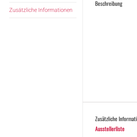
Beschreibung
Zusätzliche Informationen
Zusätzliche Informat
Ausstellerliste