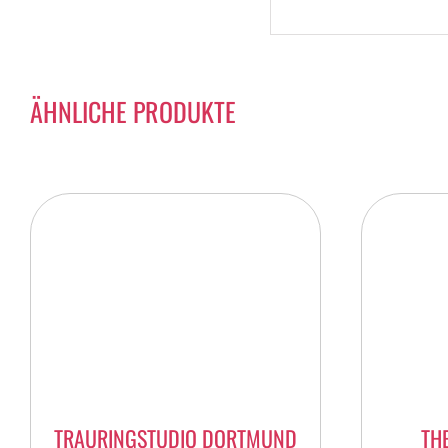
ÄHNLICHE PRODUKTE
TRAURINGSTUDIO DORTMUND
TH