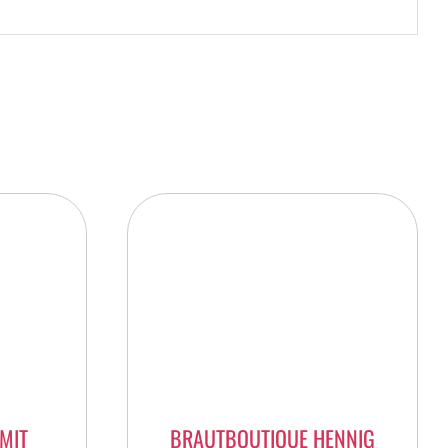
MIT
BRAUTBOUTIQUE HENNIG