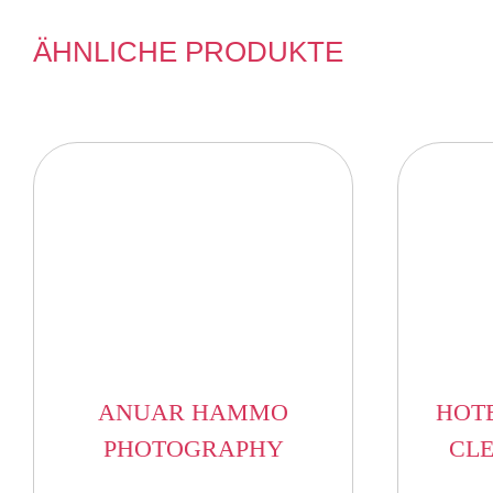
ÄHNLICHE PRODUKTE
ANUAR HAMMO
HOT
PHOTOGRAPHY
CL