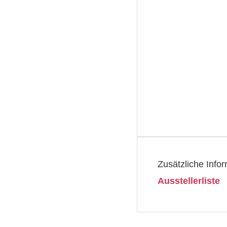
Zusätzliche Info
Ausstellerliste