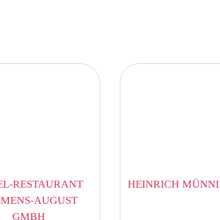
EL-RESTAURANT
HEINRICH MÜNNI
EMENS-AUGUST
GMBH