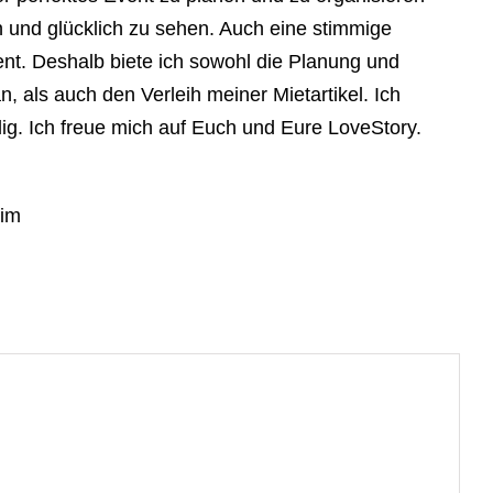
 und glücklich zu sehen. Auch eine stimmige
vent. Deshalb biete ich sowohl die Planung und
 als auch den Verleih meiner Mietartikel. Ich
g. Ich freue mich auf Euch und Eure LoveStory.
eim